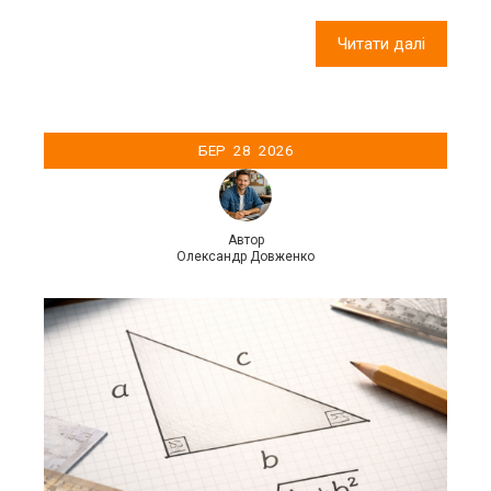
Читати далі
БЕР
28
2026
Автор
Олександр Довженко