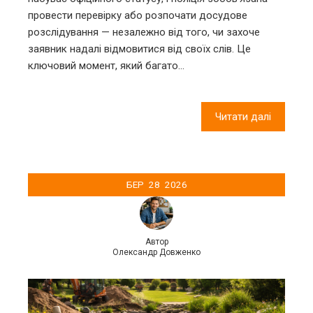
провести перевірку або розпочати досудове
розслідування — незалежно від того, чи захоче
заявник надалі відмовитися від своїх слів. Це
ключовий момент, який багато…
Читати далі
БЕР
28
2026
Автор
Олександр Довженко