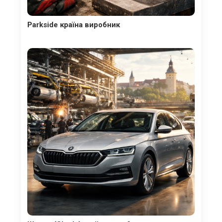
Parkside країна виробник