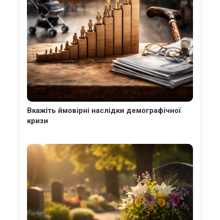
Вкажіть ймовірні наслідки демографічної
кризи