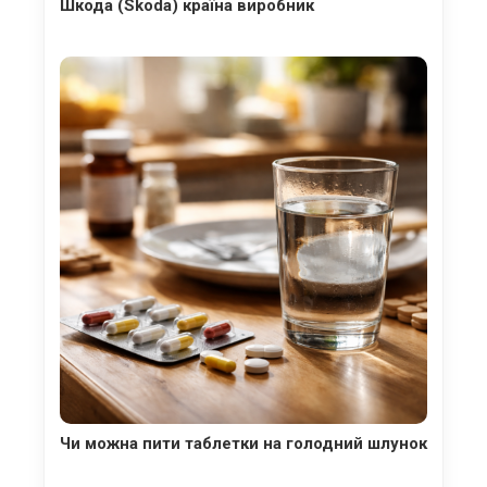
Шкода (Skoda) країна виробник
Чи можна пити таблетки на голодний шлунок