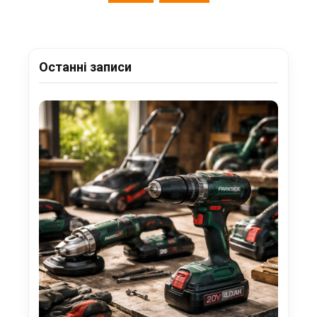
Останні записи