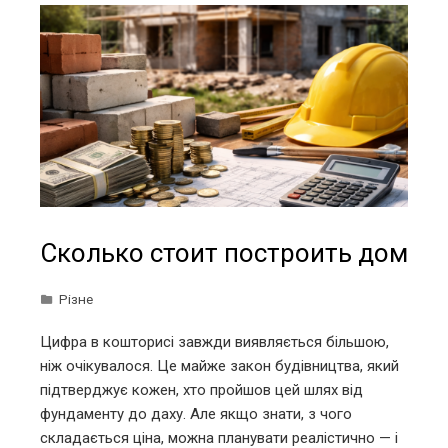
Сколько стоит построить дом
Різне
Цифра в кошторисі завжди виявляється більшою,
ніж очікувалося. Це майже закон будівництва, який
підтверджує кожен, хто пройшов цей шлях від
фундаменту до даху. Але якщо знати, з чого
складається ціна, можна планувати реалістично — і