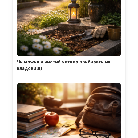
Чи можна в чистий четвер прибирати на
кладовищі