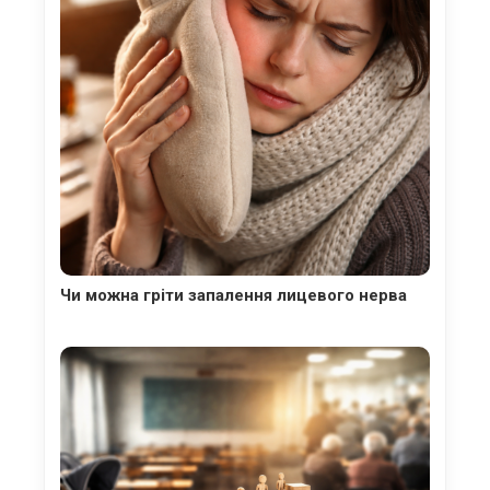
Чи можна гріти запалення лицевого нерва