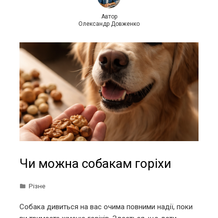
Автор
Олександр Довженко
Чи можна собакам горіхи
Різне
Собака дивиться на вас очима повними надії, поки