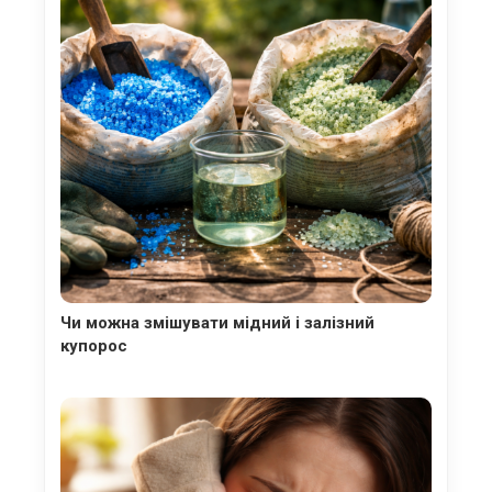
Чи можна змішувати мідний і залізний
купорос