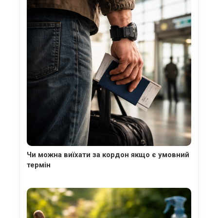
Чи можна виїхати за кордон якщо є умовний
термін