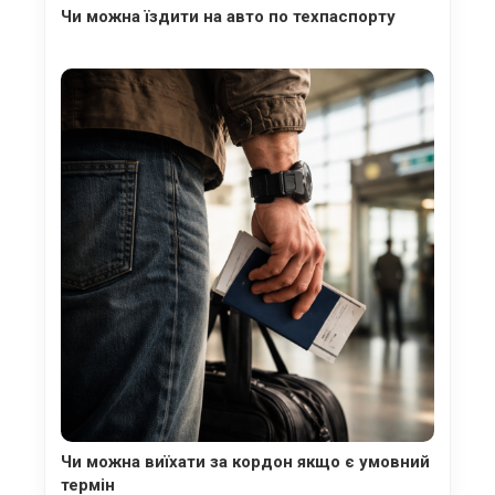
Чи можна їздити на авто по техпаспорту
Чи можна виїхати за кордон якщо є умовний
термін