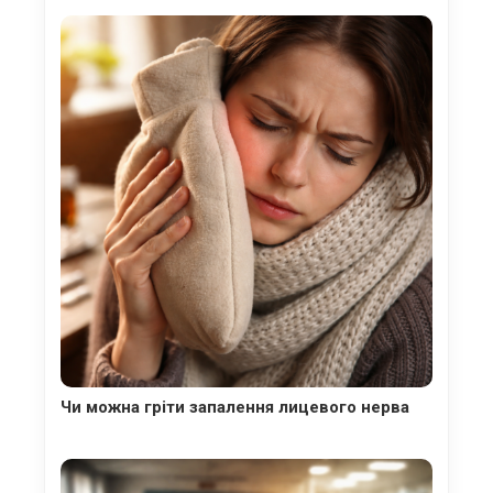
Чи можна гріти запалення лицевого нерва