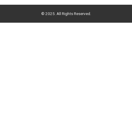
© 2025. All Rights Reserved.