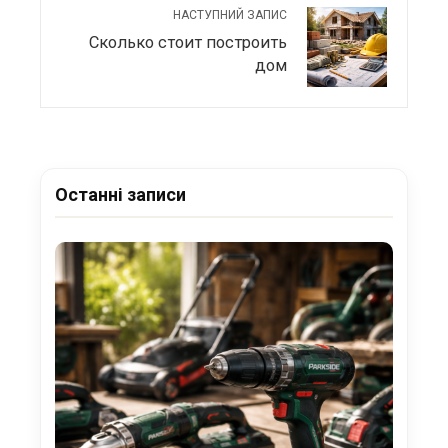
НАСТУПНИЙ ЗАПИС
Сколько стоит построить
дом
Останні записи