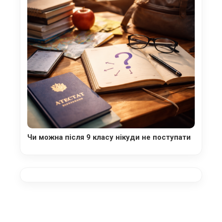
Чи можна після 9 класу нікуди не поступати