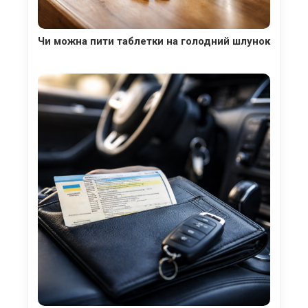
Чи можна пити таблетки на голодний шлунок