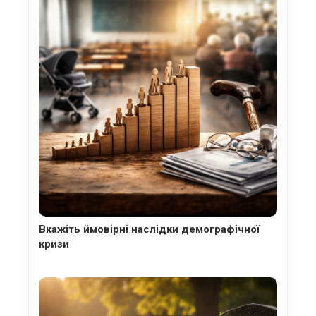
Вкажіть ймовірні наслідки демографічної
кризи