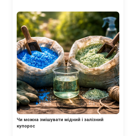
Чи можна змішувати мідний і залізний
купорос