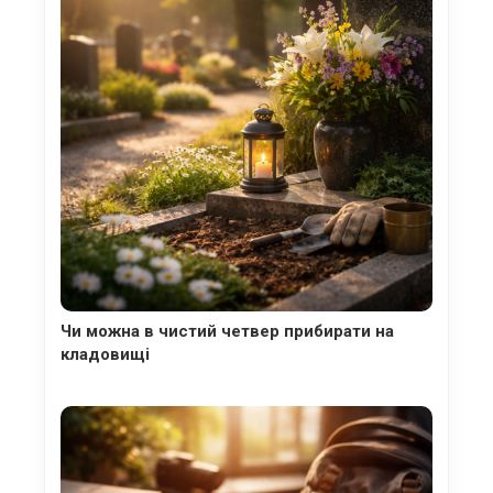
Чи можна в чистий четвер прибирати на
кладовищі