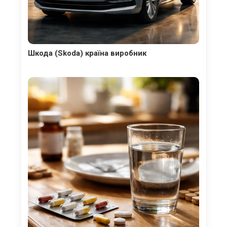
Шкода (Skoda) країна виробник