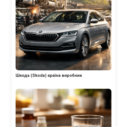
Шкода (Skoda) країна виробник