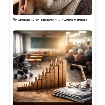
Чи можна гріти запалення лицевого нерва