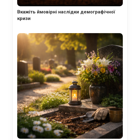
Вкажіть ймовірні наслідки демографічної
кризи