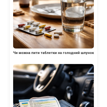
Чи можна пити таблетки на голодний шлунок