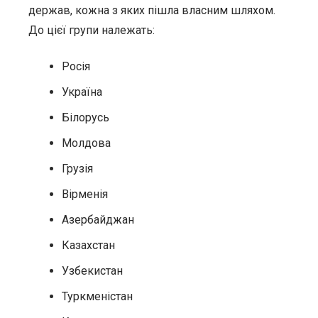
держав, кожна з яких пішла власним шляхом.
До цієї групи належать:
Росія
Україна
Білорусь
Молдова
Грузія
Вірменія
Азербайджан
Казахстан
Узбекистан
Туркменістан