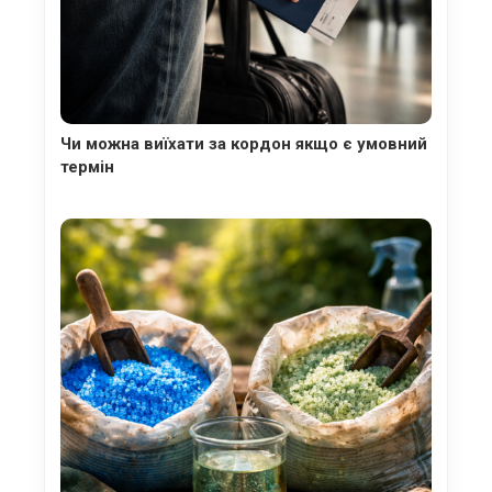
Чи можна виїхати за кордон якщо є умовний
термін