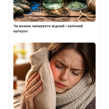
Чи можна змішувати мідний і залізний
купорос