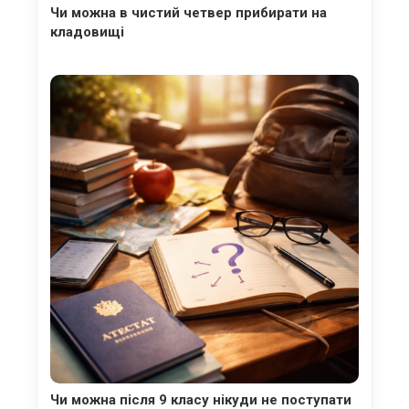
Чи можна в чистий четвер прибирати на
кладовищі
Чи можна після 9 класу нікуди не поступати