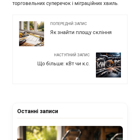
торговельних суперечок і міграційних хвиль.
ПОПЕРЕДНІЙ ЗАПИС
Як знайти площу скління
НАСТУПНИЙ ЗАПИС
Що більше: кВт чи к.с.
Останні записи