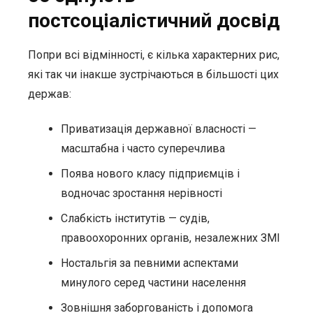
постсоціалістичний досвід
Попри всі відмінності, є кілька характерних рис,
які так чи інакше зустрічаються в більшості цих
держав:
Приватизація державної власності —
масштабна і часто суперечлива
Поява нового класу підприємців і
водночас зростання нерівності
Слабкість інститутів — судів,
правоохоронних органів, незалежних ЗМІ
Ностальгія за певними аспектами
минулого серед частини населення
Зовнішня заборгованість і допомога