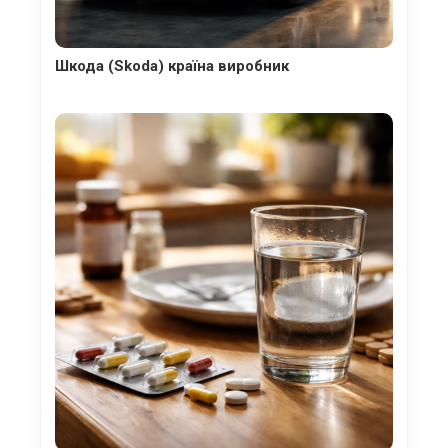
Шкода (Skoda) країна виробник