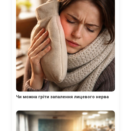
Чи можна гріти запалення лицевого нерва