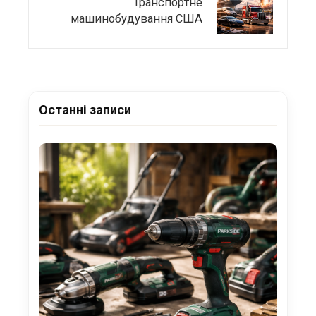
Транспортне
машинобудування США
Останні записи