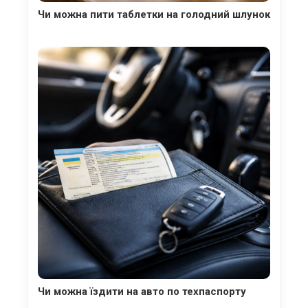
Чи можна пити таблетки на голодний шлунок
Чи можна їздити на авто по техпаспорту