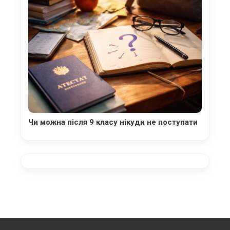
Чи можна після 9 класу нікуди не поступати