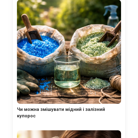
Чи можна змішувати мідний і залізний
купорос