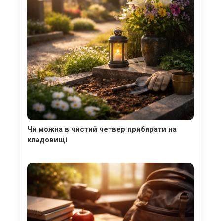
Чи можна в чистий четвер прибирати на
кладовищі