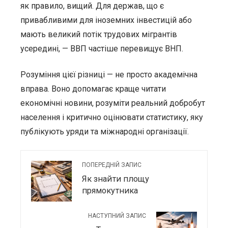
як правило, вищий. Для держав, що є
привабливими для іноземних інвестицій або
мають великий потік трудових мігрантів
усередині, — ВВП частіше перевищує ВНП.
Розуміння цієї різниці — не просто академічна
вправа. Воно допомагає краще читати
економічні новини, розуміти реальний добробут
населення і критично оцінювати статистику, яку
публікують уряди та міжнародні організації.
ПОПЕРЕДНІЙ ЗАПИС
Як знайти площу
прямокутника
НАСТУПНИЙ ЗАПИС