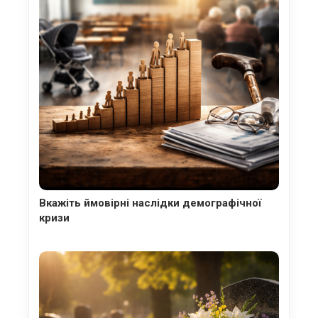
Вкажіть ймовірні наслідки демографічної
кризи