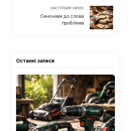
НАСТУПНИЙ ЗАПИС
Синоніми до слова
проблема
Останні записи