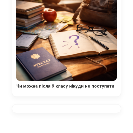
Чи можна після 9 класу нікуди не поступати