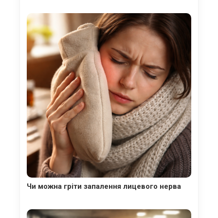
Чи можна гріти запалення лицевого нерва