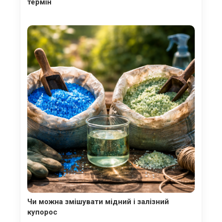
термін
Чи можна змішувати мідний і залізний
купорос