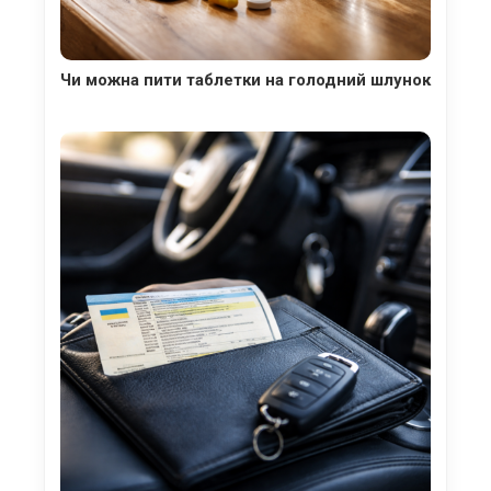
Чи можна пити таблетки на голодний шлунок