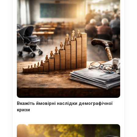
Вкажіть ймовірні наслідки демографічної
кризи