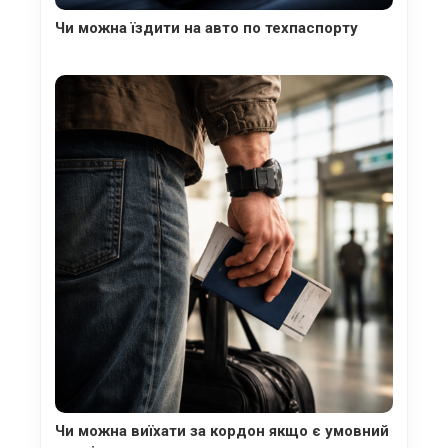
Чи можна їздити на авто по техпаспорту
Чи можна виїхати за кордон якщо є умовний