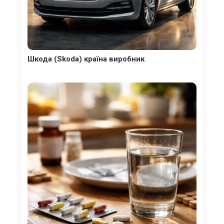
Шкода (Skoda) країна виробник