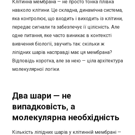
Клітинна мембрана — не просто тонка плівка
навколо клітини. Це складна, динамічна система,
яка контролює, що входить і виходить із клітини,
передає сигнали та забезпечує її цілісність. Але
одне питання, яке часто виникає в контексті
вивчення біології, звучить так: скільки ж
ліпідних шарів насправді має ця мембрана?
Відповідь коротка, але за нею — ціла архітектура
молекулярної логіки.
Два шари — не
випадковість, а
молекулярна необхідність
Кількість ліпідних шарів у клітинній мембрані —