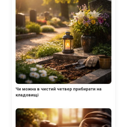
Чи можна в чистий четвер прибирати на
кладовищі