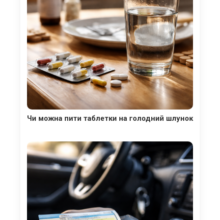
Чи можна пити таблетки на голодний шлунок