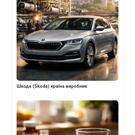
Шкода (Skoda) країна виробник