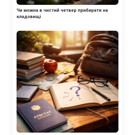
Чи можна в чистий четвер прибирати на
кладовищі