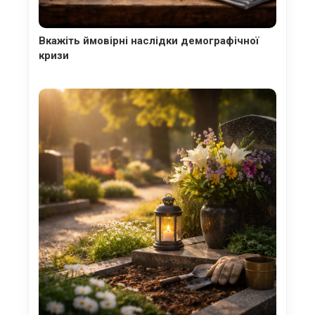
Вкажіть ймовірні наслідки демографічної
кризи