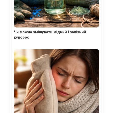
Чи можна змішувати мідний і залізний
купорос