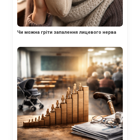
Чи можна гріти запалення лицевого нерва