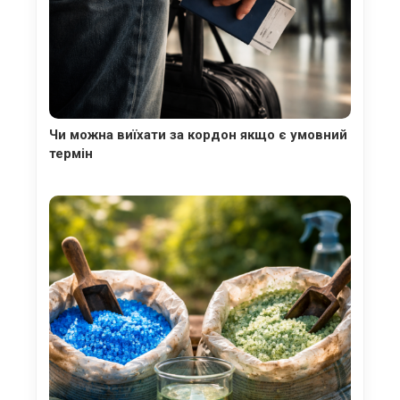
Чи можна виїхати за кордон якщо є умовний
термін