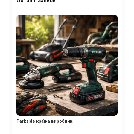
Останні записи
Parkside країна виробник