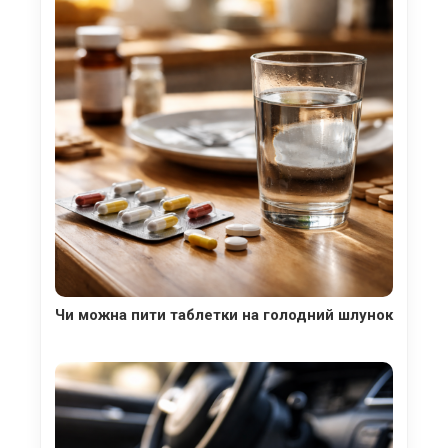
Чи можна пити таблетки на голодний шлунок