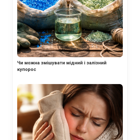
Чи можна змішувати мідний і залізний
купорос