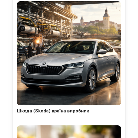
Шкода (Skoda) країна виробник