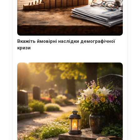
Вкажіть ймовірні наслідки демографічної
кризи