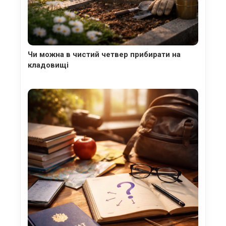
Чи можна в чистий четвер прибирати на
кладовищі