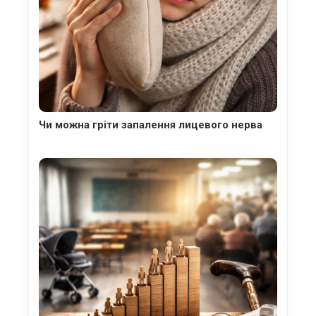
Чи можна гріти запалення лицевого нерва