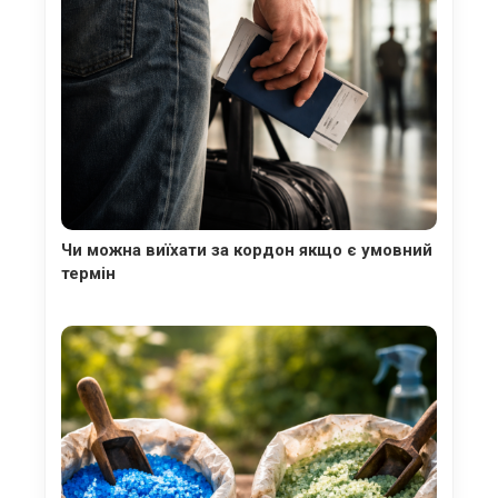
Чи можна виїхати за кордон якщо є умовний
термін