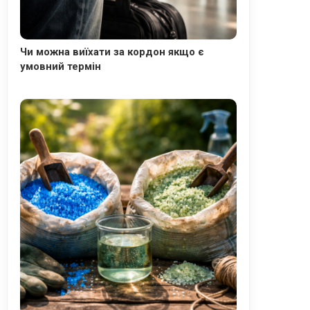
Чи можна виїхати за кордон якщо є
умовний термін