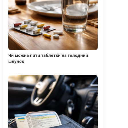
Чи можна пити таблетки на голодний
шлунок