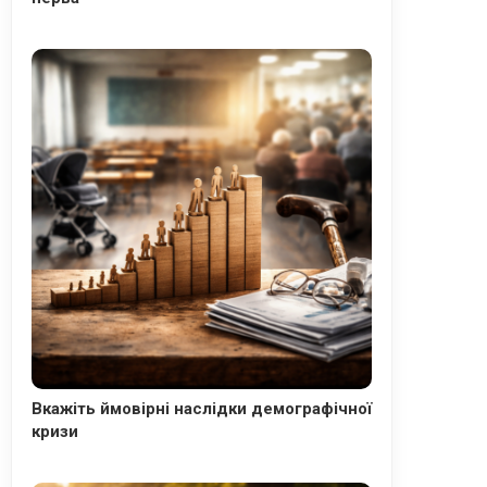
Вкажіть ймовірні наслідки демографічної
кризи