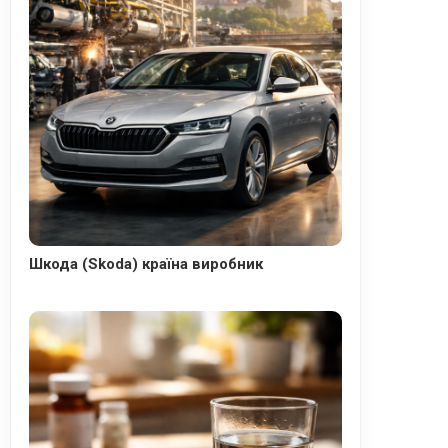
Шкода (Skoda) країна виробник