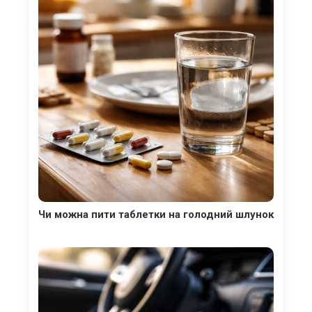
Чи можна пити таблетки на голодний шлунок