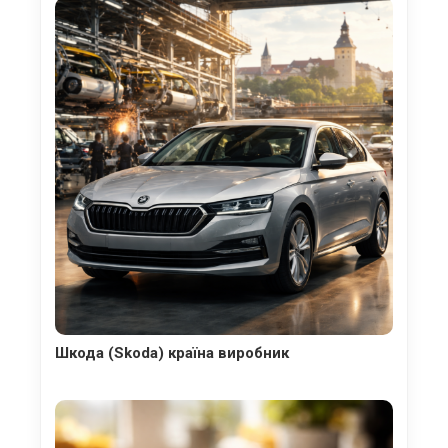
Шкода (Skoda) країна виробник