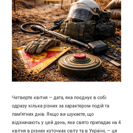
Четверте квітня — дата, яка поєднує в собі
одразу кілька різних за характером подій та
пам’ятних днів. Якщо ви шукаєте, що
відзначають у цей день, яке свято припадає на 4
квітня в різних куточках світу та в Україні, — ця