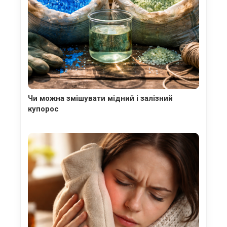
Чи можна змішувати мідний і залізний
купорос