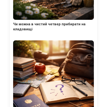
Чи можна в чистий четвер прибирати на
кладовищі