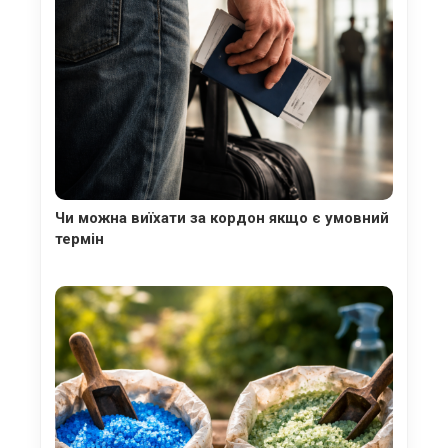
Чи можна виїхати за кордон якщо є умовний
термін