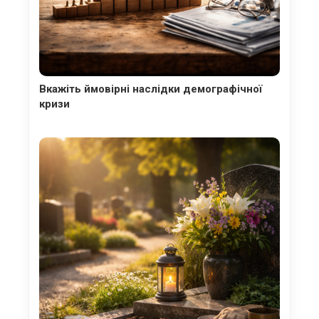
Вкажіть ймовірні наслідки демографічної
кризи