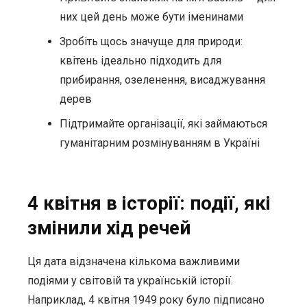
них цей день може бути іменинами
Зробіть щось значуще для природи:
квітень ідеально підходить для
прибирання, озеленення, висаджування
дерев
Підтримайте організації, які займаються
гуманітарним розмінуванням в Україні
4 квітня в історії: події, які
змінили хід речей
Ця дата відзначена кількома важливими
подіями у світовій та українській історії.
Наприклад, 4 квітня 1949 року було підписано