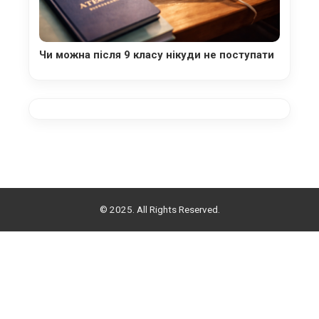
Чи можна після 9 класу нікуди не поступати
© 2025. All Rights Reserved.