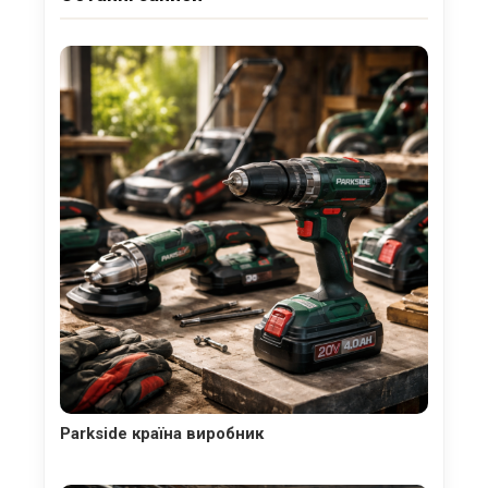
Parkside країна виробник