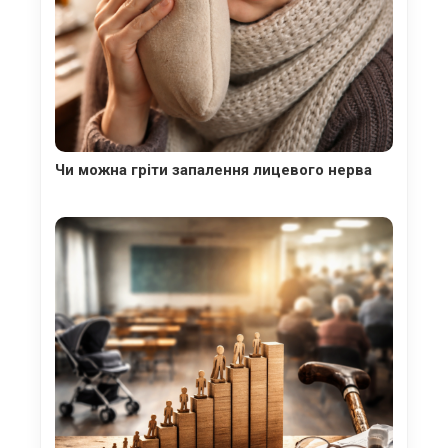
Чи можна гріти запалення лицевого нерва