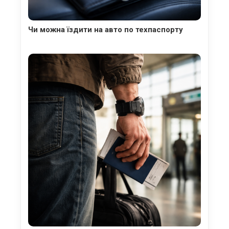
Чи можна їздити на авто по техпаспорту