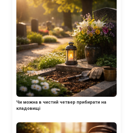
Чи можна в чистий четвер прибирати на
кладовищі