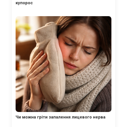
купорос
Чи можна гріти запалення лицевого нерва