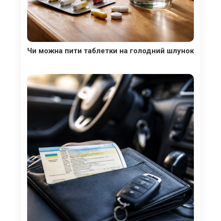
Чи можна пити таблетки на голодний шлунок