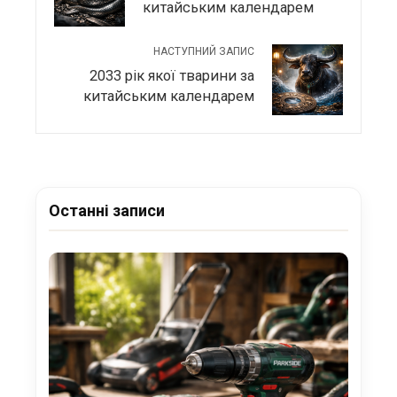
китайським календарем
НАСТУПНИЙ ЗАПИС
2033 рік якої тварини за
китайським календарем
Останні записи