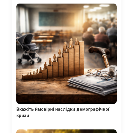
Вкажіть ймовірні наслідки демографічної
кризи