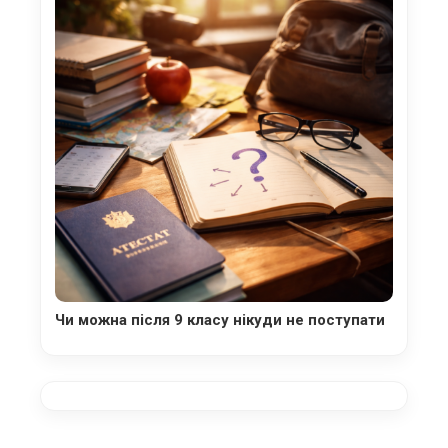
Чи можна після 9 класу нікуди не поступати