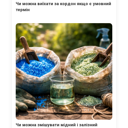
Чи можна виїхати за кордон якщо є умовний
термін
Чи можна змішувати мідний і залізний