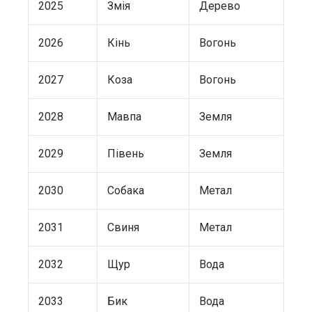
2025
Змія
Дерево
2026
Кінь
Вогонь
2027
Коза
Вогонь
2028
Мавпа
Земля
2029
Півень
Земля
2030
Собака
Метал
2031
Свиня
Метал
2032
Щур
Вода
2033
Бик
Вода