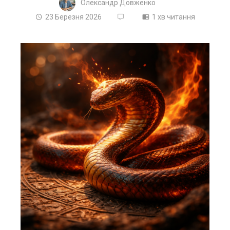
Олександр Довженко
23 Березня 2026
1 хв читання