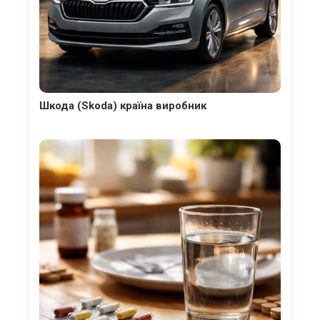
Шкода (Skoda) країна виробник