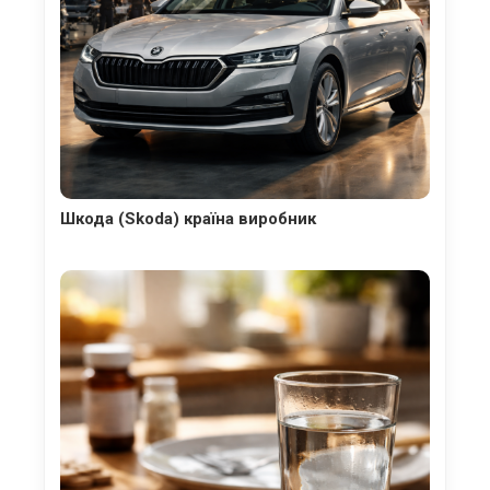
Шкода (Skoda) країна виробник