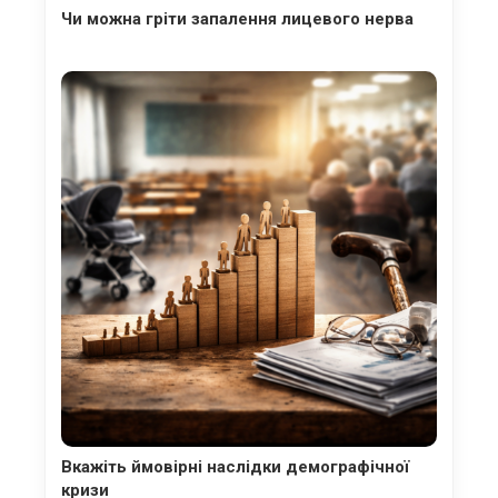
Чи можна гріти запалення лицевого нерва
Вкажіть ймовірні наслідки демографічної
кризи