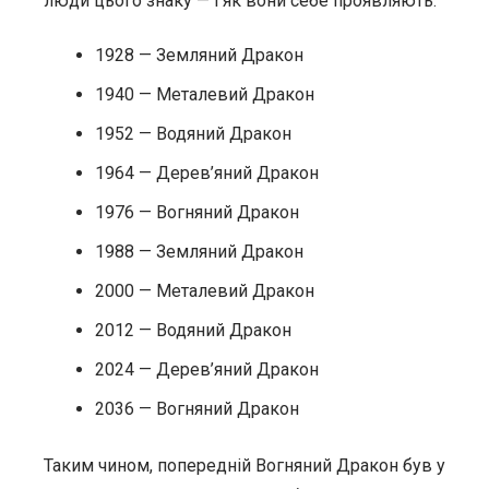
люди цього знаку — і як вони себе проявляють.
1928 — Земляний Дракон
1940 — Металевий Дракон
1952 — Водяний Дракон
1964 — Дерев’яний Дракон
1976 — Вогняний Дракон
1988 — Земляний Дракон
2000 — Металевий Дракон
2012 — Водяний Дракон
2024 — Дерев’яний Дракон
2036 — Вогняний Дракон
Таким чином, попередній Вогняний Дракон був у