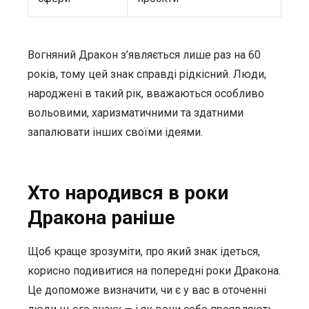
Вогняний Дракон з’являється лише раз на 60
років, тому цей знак справді рідкісний. Люди,
народжені в такий рік, вважаються особливо
вольовими, харизматичними та здатними
запалювати інших своїми ідеями.
Хто народився в роки
Дракона раніше
Щоб краще зрозуміти, про який знак ідеться,
корисно подивитися на попередні роки Дракона.
Це допоможе визначити, чи є у вас в оточенні