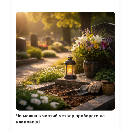
Чи можна в чистий четвер прибирати на
кладовищі