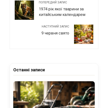
ПОПЕРЕДНІЙ ЗАПИС
1974 рік якої тварини за
китайським календарем
НАСТУПНИЙ ЗАПИС
9 червня свято
Останні записи