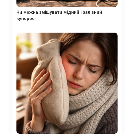
Чи можна змішувати мідний і залізний
купорос