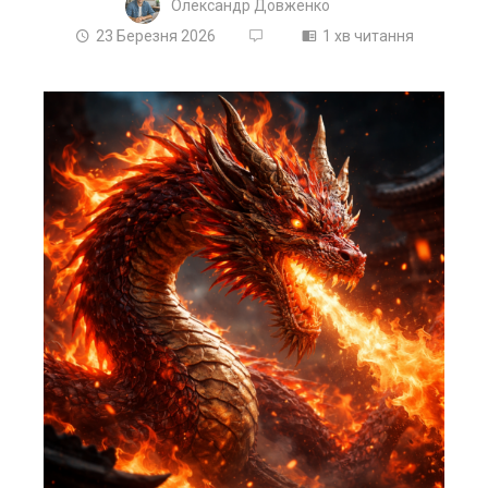
Олександр Довженко
23 Березня 2026
1 хв читання