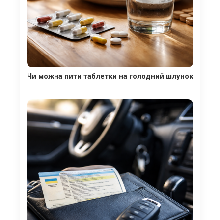
Чи можна пити таблетки на голодний шлунок