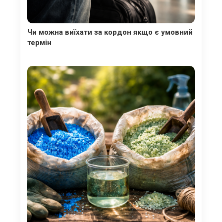
Чи можна виїхати за кордон якщо є умовний
термін