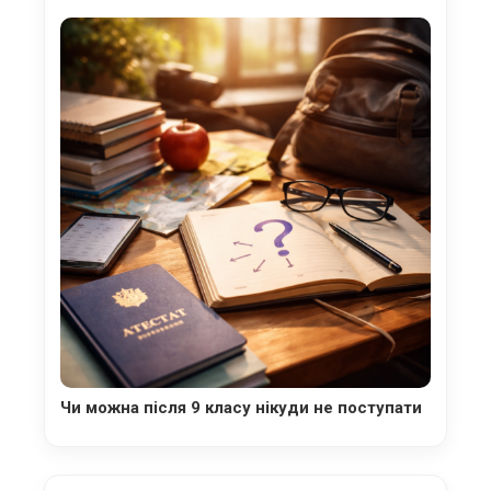
Чи можна після 9 класу нікуди не поступати