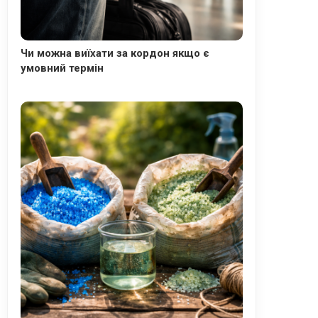
Чи можна виїхати за кордон якщо є
умовний термін