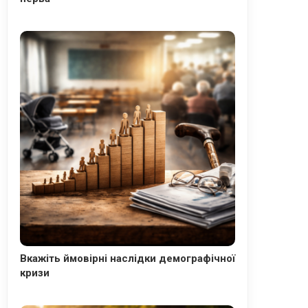
Вкажіть ймовірні наслідки демографічної
кризи