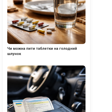
Чи можна пити таблетки на голодний
шлунок