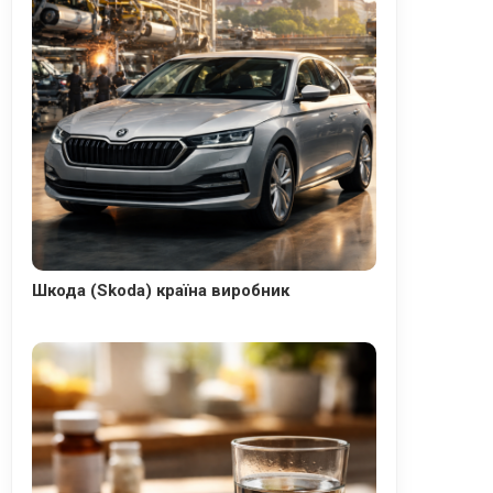
Шкода (Skoda) країна виробник