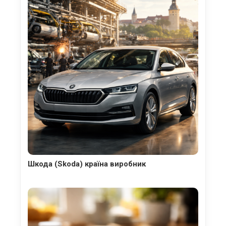
Шкода (Skoda) країна виробник