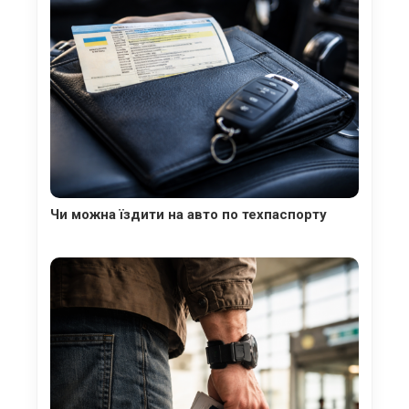
Чи можна їздити на авто по техпаспорту