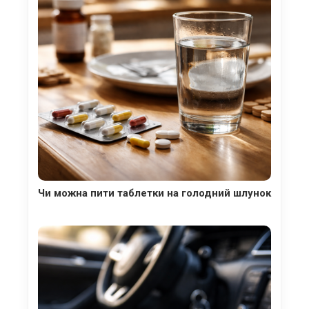
Чи можна пити таблетки на голодний шлунок