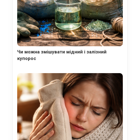
Чи можна змішувати мідний і залізний
купорос