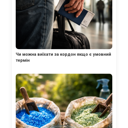
Чи можна виїхати за кордон якщо є умовний
термін