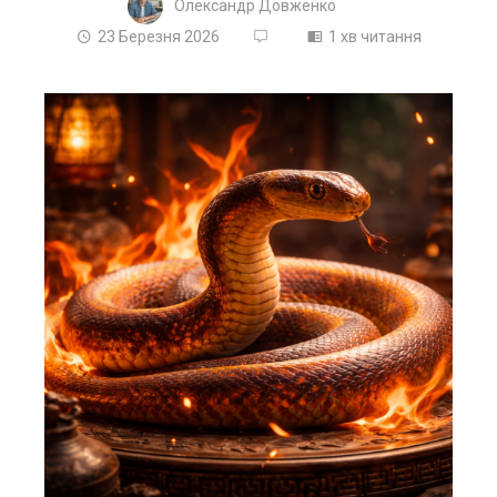
Олександр Довженко
23 Березня 2026
1 хв читання