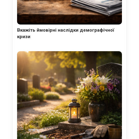
Вкажіть ймовірні наслідки демографічної
кризи