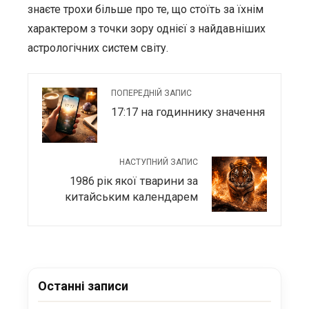
знаєте трохи більше про те, що стоїть за їхнім
характером з точки зору однієї з найдавніших
астрологічних систем світу.
ПОПЕРЕДНІЙ ЗАПИС
17:17 на годиннику значення
НАСТУПНИЙ ЗАПИС
1986 рік якої тварини за
китайським календарем
Останні записи