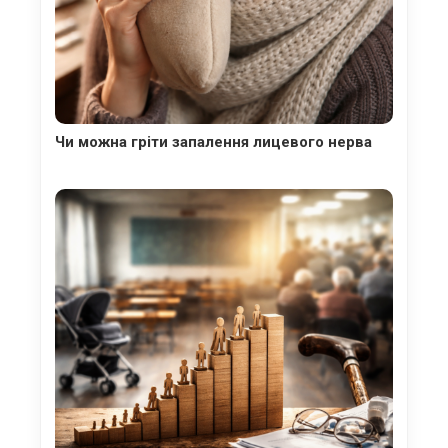
Чи можна гріти запалення лицевого нерва