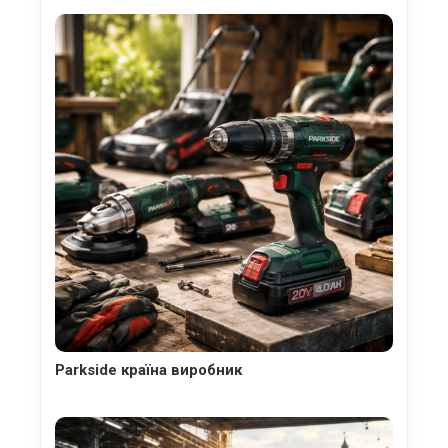
Parkside країна виробник