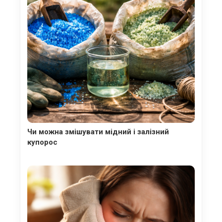
Чи можна змішувати мідний і залізний
купорос