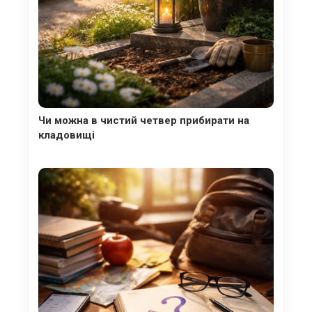
Чи можна в чистий четвер прибирати на
кладовищі