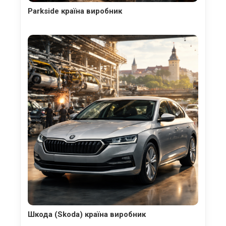
Parkside країна виробник
Шкода (Skoda) країна виробник