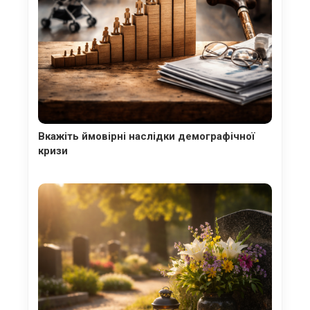
Вкажіть ймовірні наслідки демографічної
кризи