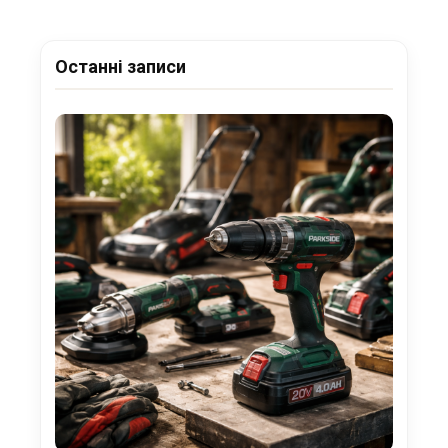
Останні записи