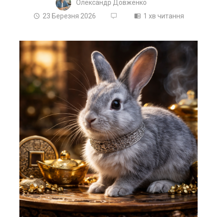
Олександр Довженко
23 Березня 2026
1 хв читання