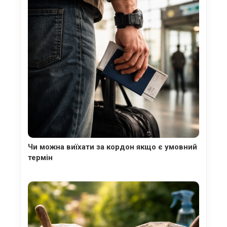
Чи можна виїхати за кордон якщо є умовний
термін