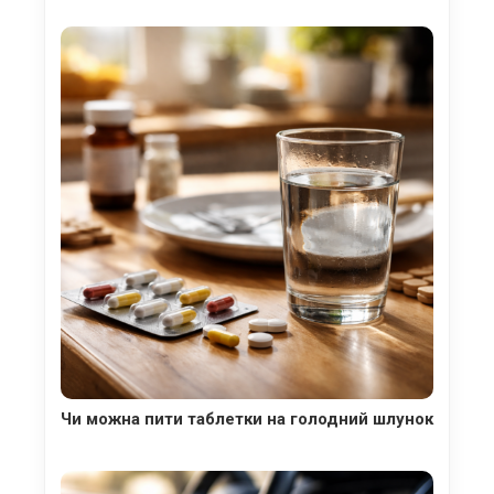
Чи можна пити таблетки на голодний шлунок