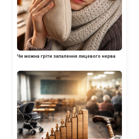
Чи можна гріти запалення лицевого нерва