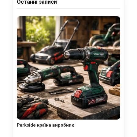
Останні записи
Parkside країна виробник