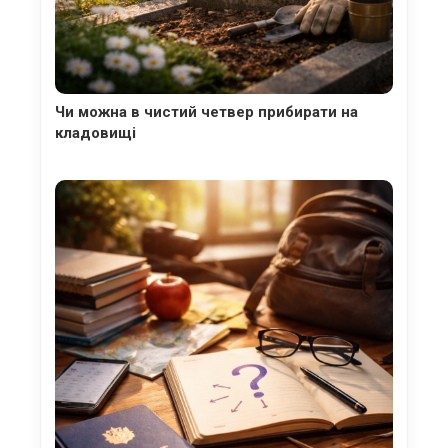
Чи можна в чистий четвер прибирати на
кладовищі