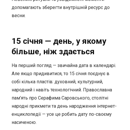
допомагають зберегти внутрішній ресурс до
весни.
15 січня — день, у якому
більше, ніж здається
На перший погляд — звичайна дата в календарі.
Але якщо придивитися, то 15 січня поєднує в
собі кілька пластів: духовний, культурний,
народний і навіть технологічний. Православна
пам’ять про Серафима Саровського, столітні
народні прикмети та день народження інтернет-
енциклопедії — усе це робить дату по-своєму
насиченою.