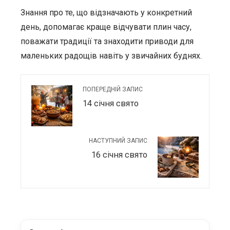
Знання про те, що відзначають у конкретний
день, допомагає краще відчувати плин часу,
поважати традиції та знаходити приводи для
маленьких радощів навіть у звичайних буднях.
ПОПЕРЕДНІЙ ЗАПИС
14 січня свято
НАСТУПНИЙ ЗАПИС
16 січня свято