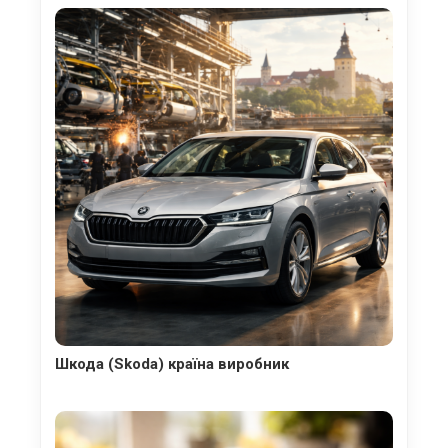
Шкода (Skoda) країна виробник