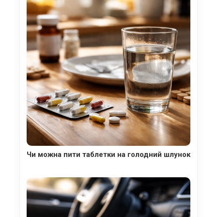
Чи можна пити таблетки на голодний шлунок