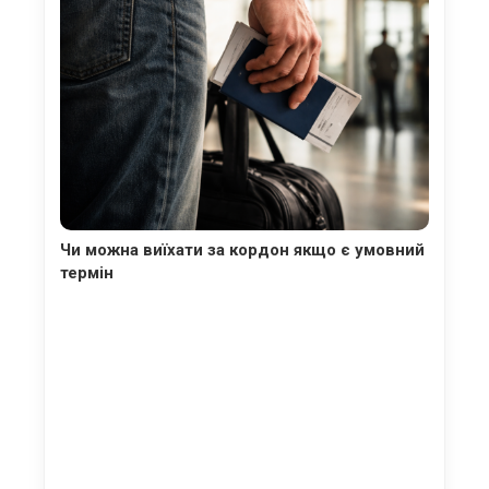
Чи можна виїхати за кордон якщо є умовний
термін