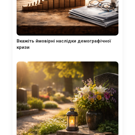
Вкажіть ймовірні наслідки демографічної
кризи