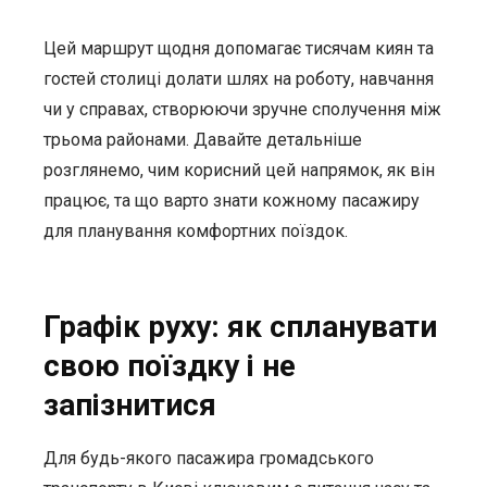
Цей маршрут щодня допомагає тисячам киян та
гостей столиці долати шлях на роботу, навчання
чи у справах, створюючи зручне сполучення між
трьома районами. Давайте детальніше
розглянемо, чим корисний цей напрямок, як він
працює, та що варто знати кожному пасажиру
для планування комфортних поїздок.
Графік руху: як спланувати
свою поїздку і не
запізнитися
Для будь-якого пасажира громадського