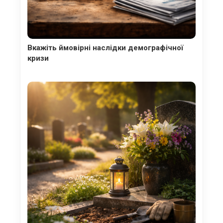
Вкажіть ймовірні наслідки демографічної
кризи