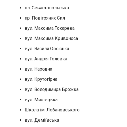
пл. Севастопольська
пр. Повітряних Сил
вул. Максима Токарева
вул. Максима Кривоноса
вул. Василя Овсієнка
вул. Андрія Головка
вул. Народна
вул. Крутогірна
вул. Володимира Брожка
вул. Мистецька
Школа ім. Лобановського
вул. Деміївська