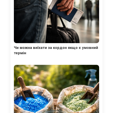
Чи можна виїхати за кордон якщо є умовний
термін