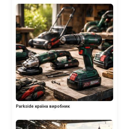
Parkside країна виробник