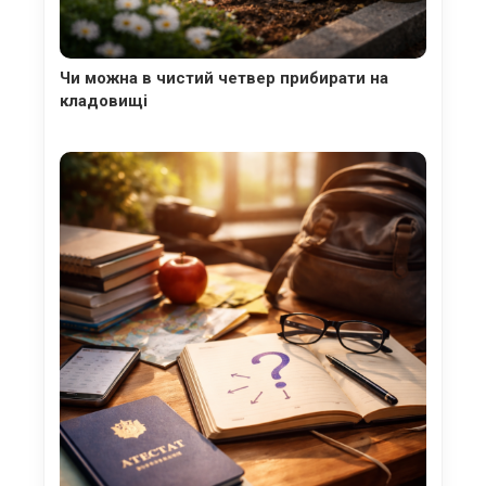
Чи можна в чистий четвер прибирати на
кладовищі