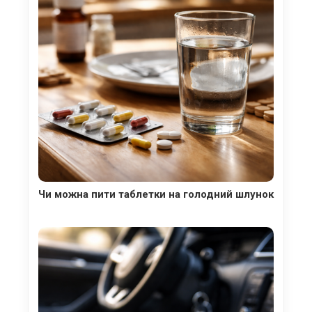
Чи можна пити таблетки на голодний шлунок