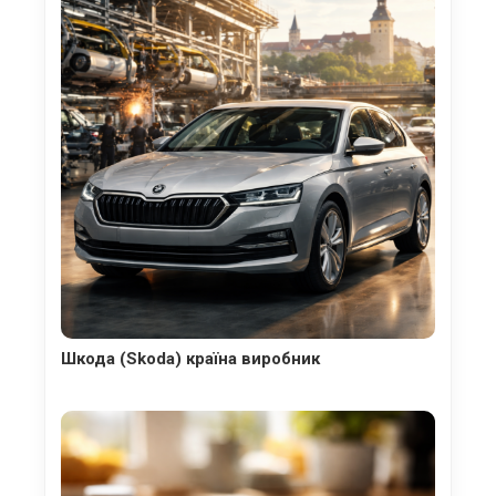
Шкода (Skoda) країна виробник