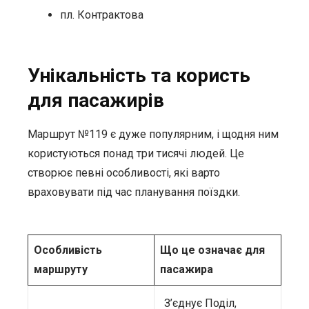
пл. Контрактова
Унікальність та користь
для пасажирів
Маршрут №119 є дуже популярним, і щодня ним
користуються понад три тисячі людей. Це
створює певні особливості, які варто
враховувати під час планування поїздки.
Особливість
Що це означає для
маршруту
пасажира
З’єднує Поділ,