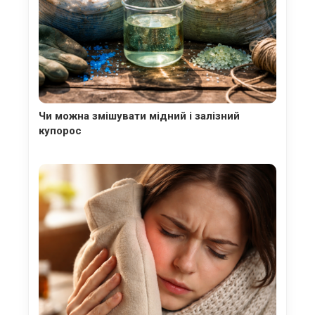
Чи можна змішувати мідний і залізний
купорос