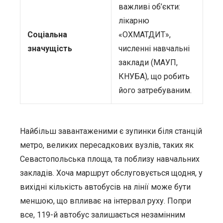
важливі об’єкти:
лікарню
Соціальна
«ОХМАТДИТ»,
значущість
численні навчальні
заклади (МАУП,
КНУБА), що робить
його затребуваним.
Найбільш завантаженими є зупинки біля станцій
метро, великих пересадкових вузлів, таких як
Севастопольська площа, та поблизу навчальних
закладів. Хоча маршрут обслуговується щодня, у
вихідні кількість автобусів на лінії може бути
меншою, що впливає на інтервал руху. Попри
все, 119-й автобус залишається незамінним