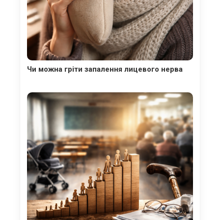
Чи можна гріти запалення лицевого нерва