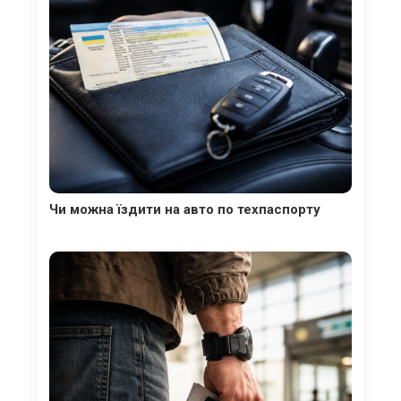
Чи можна їздити на авто по техпаспорту