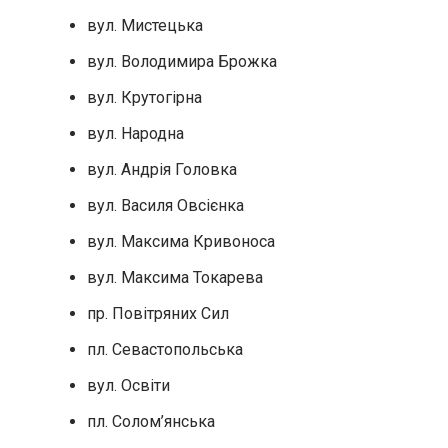
вул. Мистецька
вул. Володимира Брожка
вул. Крутогірна
вул. Народна
вул. Андрія Головка
вул. Василя Овсієнка
вул. Максима Кривоноса
вул. Максима Токарева
пр. Повітряних Сил
пл. Севастопольська
вул. Освіти
пл. Солом’янська